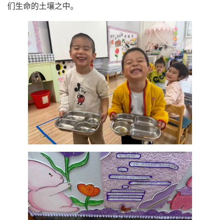
们生命的土壤之中。