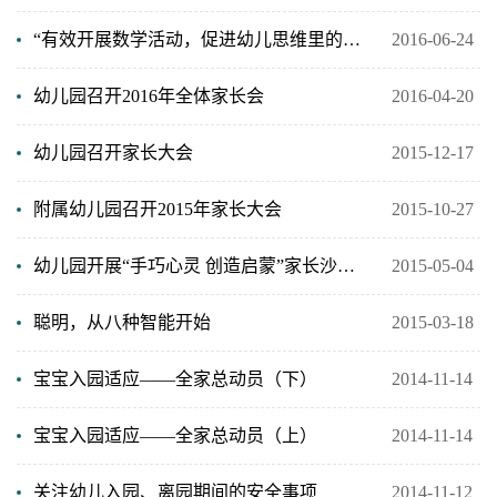
“有效开展数学活动，促进幼儿思维里的发展”家长沙龙主题活动
2016-06-24
幼儿园召开2016年全体家长会
2016-04-20
幼儿园召开家长大会
2015-12-17
附属幼儿园召开2015年家长大会
2015-10-27
幼儿园开展“手巧心灵 创造启蒙”家长沙龙活动
2015-05-04
聪明，从八种智能开始
2015-03-18
宝宝入园适应——全家总动员（下）
2014-11-14
宝宝入园适应——全家总动员（上）
2014-11-14
关注幼儿入园、离园期间的安全事项
2014-11-12