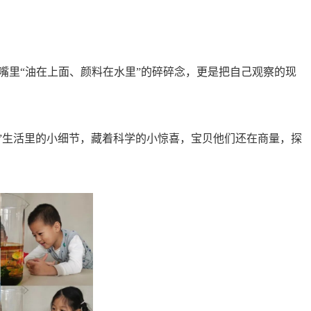
嘴里
“油在上面、颜料在水里”的碎碎念，更是把自己观察的现
！”生活里的小细节，藏着科学的小惊喜，宝贝他们还在商量，探