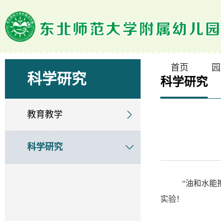
首页
园
科学研究
科学研究
教育教学
科学研究
“油和水能
实验！