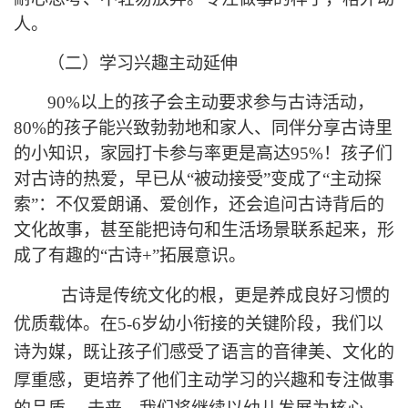
人。
（二）
学习兴趣主动延伸
90%以上的孩子会主动要求参与古诗活动，
80%的孩子能兴致勃勃地和家人、同伴分享古诗里
的小知识，家园打卡参与率更是高达95%！孩子们
对古诗的热爱，早已从“被动接受”变成了“主动探
索”：不仅爱朗诵、爱创作，还会追问古诗背后的
文化故事，甚至能把诗句和生活场景联系起来，形
成了有趣的“古诗+”拓展意识。
古诗是传统文化的根，更是养成良好习惯的
优质载体。在
5-6岁幼小衔接的关键阶段，我们以
诗为媒，既让孩子们感受了语言的音律美、文化的
厚重感，更培养了他们主动学习的兴趣和专注做事