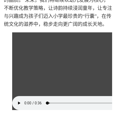
的品质。 未来，我们将继续以幼儿发展为核心，
不断优化教学策略，让诗韵持续浸润童年，让专注
与兴趣成为孩子们迈入小学最珍贵的“行囊”，在传
统文化的滋养中，稳步走向更广阔的成长天地
。