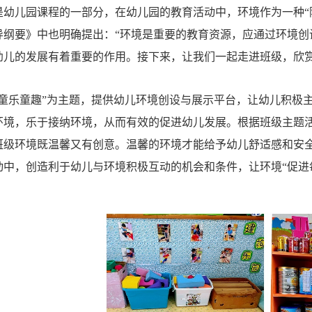
是幼儿园课程的一部分，在幼儿园的教育活动中，环境作为一种
导纲要》中也明确提出：“环境是重要的教育资源，应通过环境创
幼儿的发展有着重要的作用。接下来，让我们一起走进班级，欣
“童乐童趣”为主题，提供幼儿环境创设与展示平台，让幼儿积极
环境，乐于接纳环境，从而有效的促进幼儿发展。根据班级主题
班级环境既温馨又有创意。温馨的环境才能给予幼儿舒适感和安
动中，创造利于幼儿与环境积极互动的机会和条件，让环境“促进