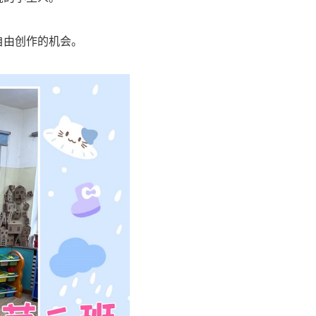
自由创作的机会。