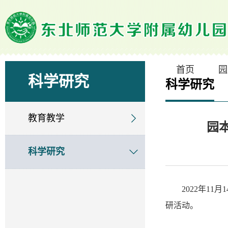
首页
园
科学研究
科学研究
教育教学
园
科学研究
2022年1
研活动。