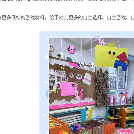
放更多低结构游戏材料，给予幼儿更多的自主选择、自主游戏、