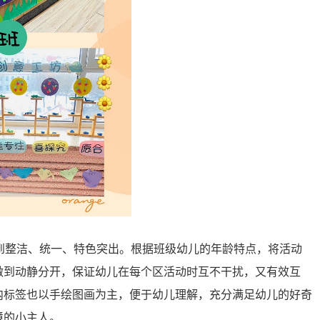
到整洁、统一、特色突出。根据班级幼儿的年龄特点，将活动
做到动静分开，保证幼儿在每个区活动时互不干扰，又有效互
内标签也以手绘图画为主，便于幼儿理解，充分满足幼儿的好奇
境的小主人。