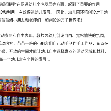
“隐形课程”在促进幼儿个性发展等方面，起到了重要的作用。
设和利用，有效促进幼儿发展。”因此，幼儿园环境创设对于幼
赏苗苗组小朋友和老师们一起创设的万千世界吧！
主动参与和自由表现。教师为幼儿创设自由、宽松愉快的氛围，
活动内容，苗苗一班的小朋友们自己动手制作手工作品，布置在
全感，开放的空间才能让幼儿自主选择喜欢的活动区域和材料，
每一个幼儿富有个性的发展”。