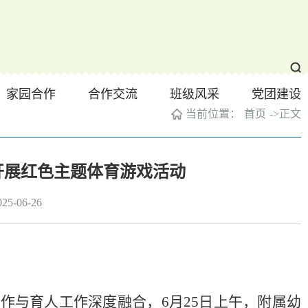
家园合作
合作交流
班级风采
党团建设
当前位置：
首页
->
正文
开展红色主题体育游戏活动
-06-26
与育人工作深度融合，6月25日上午，附属幼