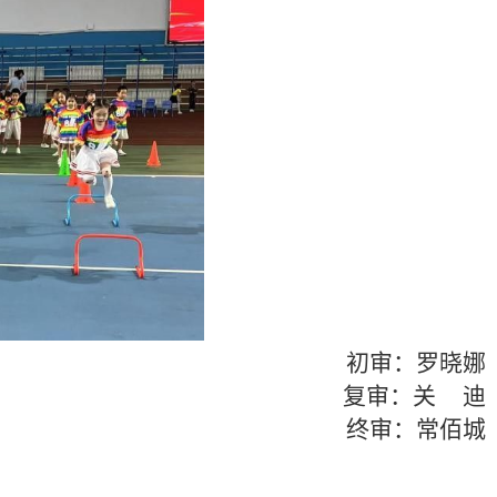
初审：罗晓娜
复审：关 迪
终审：常佰城