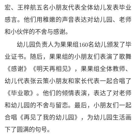
宏、王梓航五名小朋友代表全体幼儿发表毕业
感言。他们用稚嫩的声音表达对幼儿园、老师
和小伙伴的不舍与感谢。
幼儿园负责人为果果组160名幼儿颁发了毕
业证书。随后，果果组的小朋友们表演了歌舞
《感谢》《明天再相见》，果果组全体教师、
幼儿代表张云策小朋友和家长代表一起合唱了
《毕业歌》。他们的倾情表演，表达了对老师
和幼儿园的不舍与留恋。最后，小朋友们一起
合唱《再见了我的幼儿园》，为幼儿园生活画
下了圆满的句号。