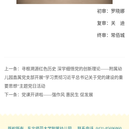
初审：罗晓娜
复审：关 迪
终审：常佰城
上一条：
寻根溯源红色历史 深学细悟党的创新理论——附属幼
儿园直属党支部开展“学习贯彻习近平总书记关于党的建设的重
要思想”主题党日活动
下一条：
党课开讲啦——强作风 惠民生 促发展
版权所有 东北师范大学附属幼儿园 联系电话 0431-85696860