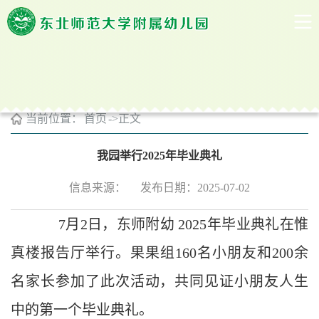
附幼印记
当前位置：
首页
->
正文
我园举行2025年毕业典礼
信息来源：
发布日期：2025-07-02
7月2日，东师附幼 2025年毕业典礼在惟
真楼报告厅举行。果果组160名小朋友和200余
名家长参加了此次活动，共同见证小朋友人生
中的第一个毕业典礼。