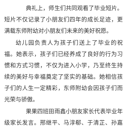
典礼上，师生们共同观看了毕业短片。
短片不仅记录了小朋友们四年的成长足迹，更
满载东师附幼对小朋友们未来的美好祝愿。
幼儿园负责人为孩子们送上了毕业的祝
福。她表示，孩子们已经养成了良好的行为习
惯和方式习惯，不仅为进入小学，乃至终生持
续的美好与幸福奠定了坚实的基础。她相信孩
子们的人生一定精彩，东师附幼会因孩子们而
光荣与骄傲。
果果四班田雨鑫小朋友家长代表毕业年
级家长发言。邢继平、马淳郗、于清芷、孙嘉