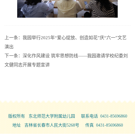
上一条：
我园举行2025年“爱心绽放、创造如花”庆“六一”文艺
演出
下一条：
深化作风建设 筑牢思想防线——我园邀请学校纪委刘
文健同志开展专题宣讲
版权所有 东北师范大学附属幼儿园 联系电话 0431-85696860
地址 吉林省长春市人民大街5268号 传真 0431-85696860