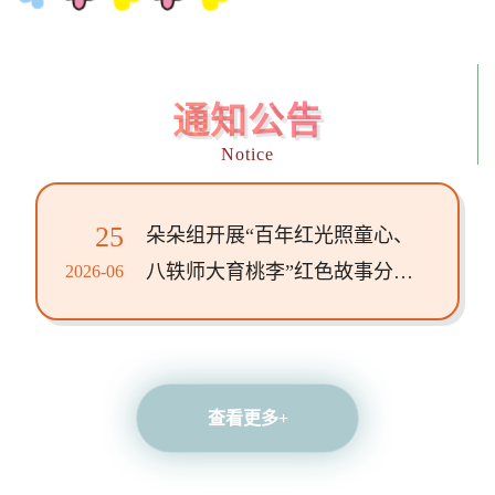
通知公告
Notice
25
朵朵组开展“百年红光照童心、
八轶师大育桃李”红色故事分享
2026-06
与校史学习主题活动
查看更多+