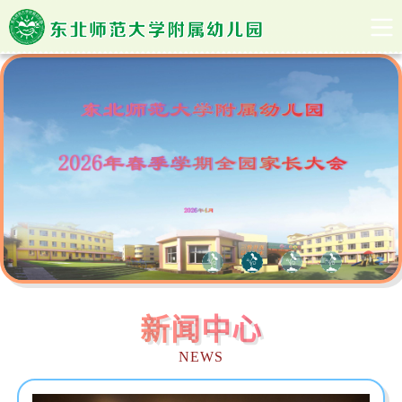
新闻中心
NEWS